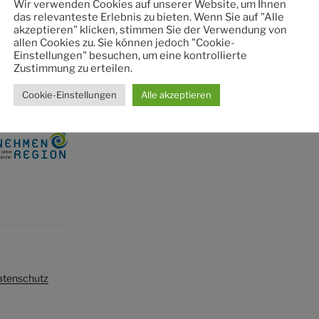
Wir verwenden Cookies auf unserer Website, um Ihnen
das relevanteste Erlebnis zu bieten. Wenn Sie auf "Alle
akzeptieren" klicken, stimmen Sie der Verwendung von
allen Cookies zu. Sie können jedoch "Cookie-
Einstellungen" besuchen, um eine kontrollierte
Zustimmung zu erteilen.
Cookie-Einstellungen
Alle akzeptieren
atenschutz